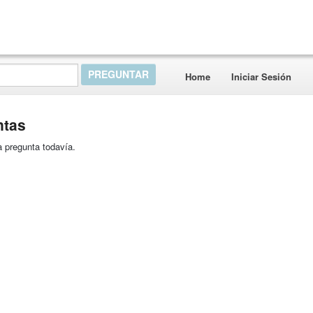
Home
Iniciar Sesión
ntas
 pregunta todavía.