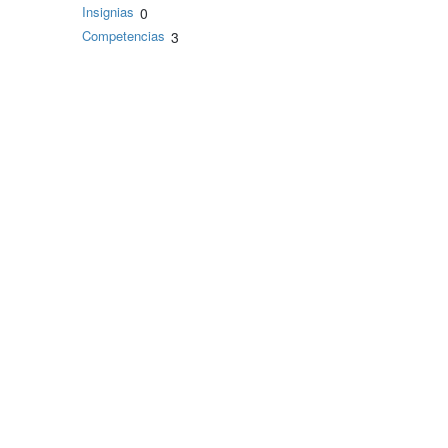
Insignias
0
Competencias
3