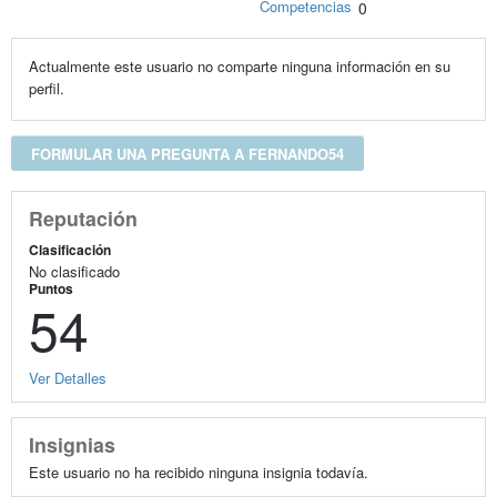
Competencias
0
Actualmente este usuario no comparte ninguna información en su
perfil.
FORMULAR UNA PREGUNTA A FERNANDO54
Reputación
Clasificación
No clasificado
Puntos
54
Ver Detalles
Insignias
Este usuario no ha recibido ninguna insignia todavía.