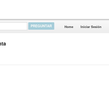
Home
Iniciar Sesión
nta