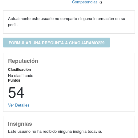
Competencias
0
Actualmente este usuario no comparte ninguna información en su
perfil.
FORMULAR UNA PREGUNTA A CHAGUARAMO229
Reputación
Clasificación
No clasificado
Puntos
54
Ver Detalles
Insignias
Este usuario no ha recibido ninguna insignia todavía.