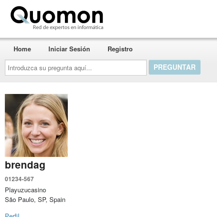
Quomon.es
Home
Iniciar Sesión
Registro
Introduzca
su
pregunta
aquí...
brendag
01234-567
Playuzucasino
São Paulo, SP, Spain
Perfil