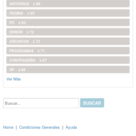
ANTIVIRUS
x 86
PAGINA
x 85
PC
x 82
ERROR
x 72
ARCHIVOS
x 72
PROGRAMAS
x 71
CONTRASEÑA
x 67
XP
x 66
Ver Más
Buscar...
Home
|
Condiciones Generales
|
Ayuda