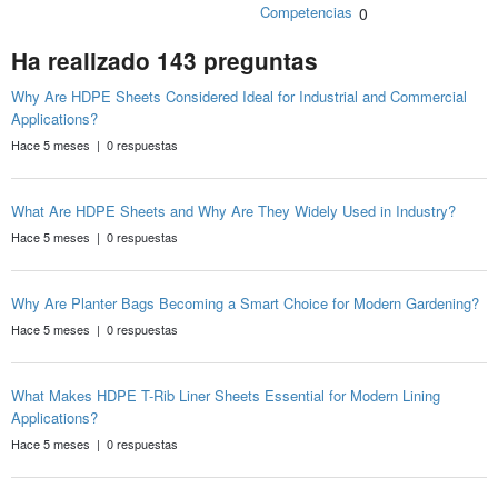
Competencias
0
Ha realizado 143 preguntas
Why Are HDPE Sheets Considered Ideal for Industrial and Commercial
Applications?
Hace 5 meses | 0 respuestas
What Are HDPE Sheets and Why Are They Widely Used in Industry?
Hace 5 meses | 0 respuestas
Why Are Planter Bags Becoming a Smart Choice for Modern Gardening?
Hace 5 meses | 0 respuestas
What Makes HDPE T-Rib Liner Sheets Essential for Modern Lining
Applications?
Hace 5 meses | 0 respuestas