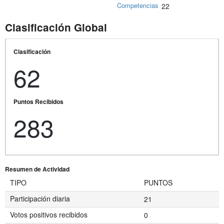
Competencias
22
Clasificación Global
Clasificación
62
Puntos Recibidos
283
Resumen de Actividad
TIPO
PUNTOS
Participación diaria
21
Votos positivos recibidos
0