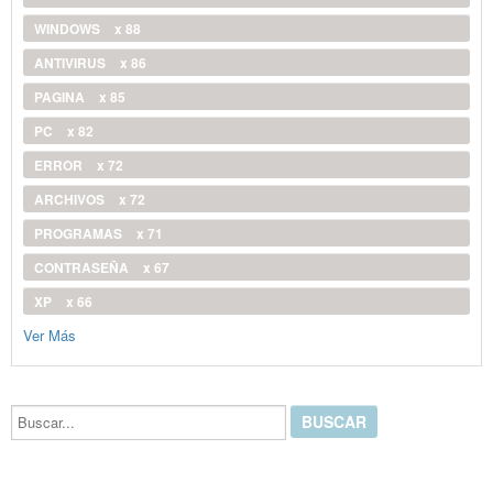
WINDOWS
x 88
ANTIVIRUS
x 86
PAGINA
x 85
PC
x 82
ERROR
x 72
ARCHIVOS
x 72
PROGRAMAS
x 71
CONTRASEÑA
x 67
XP
x 66
Ver Más
Buscar...