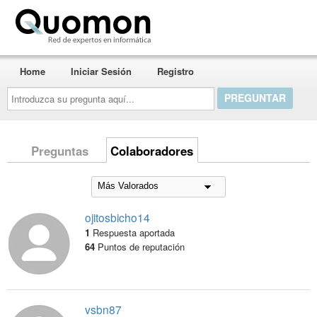
Quomon.es
Home
Iniciar Sesión
Registro
Introduzca
su
pregunta
aquí...
Preguntas
Colaboradores
ojitosbicho14
1
Respuesta aportada
64
Puntos de reputación
vsbn87