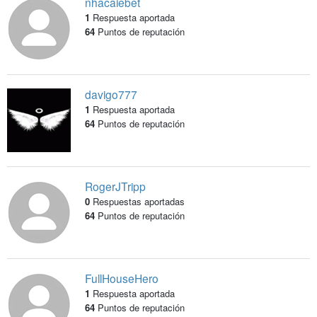
nhacaiebet
1
Respuesta aportada
64
Puntos de reputación
davigo777
1
Respuesta aportada
64
Puntos de reputación
RogerJTripp
0
Respuestas aportadas
64
Puntos de reputación
FullHouseHero
1
Respuesta aportada
64
Puntos de reputación