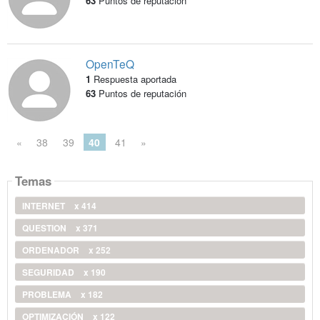
63
Puntos de reputación
OpenTeQ
1
Respuesta aportada
63
Puntos de reputación
«
38
39
40
41
»
Temas
INTERNET
x 414
QUESTION
x 371
ORDENADOR
x 252
SEGURIDAD
x 190
PROBLEMA
x 182
OPTIMIZACIÓN
x 122