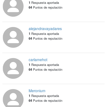
1
Respuesta aportada
64
Puntos de reputación
alejandravayadares
1
Respuesta aportada
64
Puntos de reputación
carlamehot
1
Respuesta aportada
64
Puntos de reputación
Meronium
1
Respuesta aportada
64
Puntos de reputación