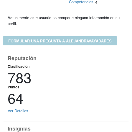
Competencias
4
Actualmente este usuario no comparte ninguna información en su
perfil.
FORMULAR UNA PREGUNTA A ALEJANDRAVAYADARES
Reputación
Clasificación
783
Puntos
64
Ver Detalles
Insignias