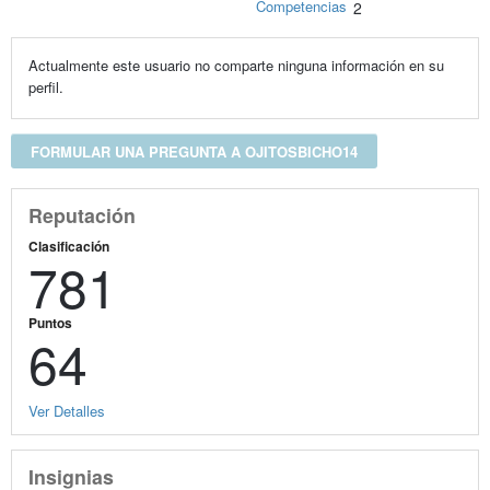
Competencias
2
Actualmente este usuario no comparte ninguna información en su
perfil.
FORMULAR UNA PREGUNTA A OJITOSBICHO14
Reputación
Clasificación
781
Puntos
64
Ver Detalles
Insignias