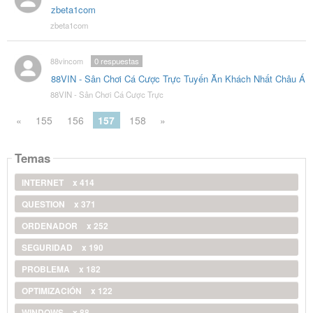
zbeta1com
zbeta1com
88vincom
0
respuestas
88VIN - Sân Chơi Cá Cược Trực Tuyến Ăn Khách Nhất Châu Á
88VIN - Sân Chơi Cá Cược Trực
«
155
156
157
158
»
Temas
INTERNET
x 414
QUESTION
x 371
ORDENADOR
x 252
SEGURIDAD
x 190
PROBLEMA
x 182
OPTIMIZACIÓN
x 122
WINDOWS
x 88