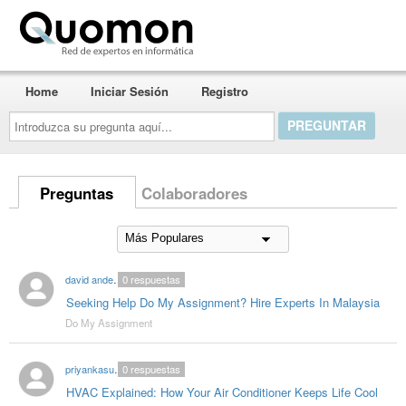
Quomon.es
Home
Iniciar Sesión
Registro
Introduzca
su
pregunta
aquí...
Preguntas
Colaboradores
david anderson
0
respuestas
Seeking Help Do My Assignment? Hire Experts In Malaysia
Do My Assignment
priyankasurvase
0
respuestas
HVAC Explained: How Your Air Conditioner Keeps Life Cool