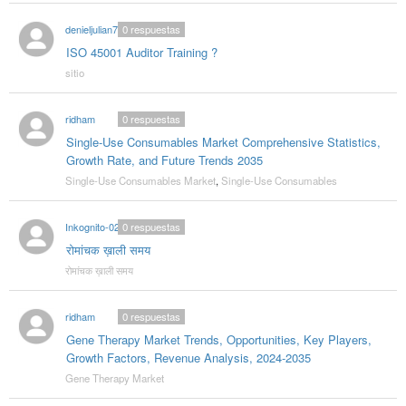
denieljulian79
0
respuestas
ISO 45001 Auditor Training ?
sitio
ridham
0
respuestas
Single-Use Consumables Market Comprehensive Statistics,
Growth Rate, and Future Trends 2035
Single-Use Consumables Market
,
Single-Use Consumables
Inkognito-02
0
respuestas
रोमांचक ख़ाली समय
रोमांचक ख़ाली समय
ridham
0
respuestas
Gene Therapy Market Trends, Opportunities, Key Players,
Growth Factors, Revenue Analysis, 2024-2035
Gene Therapy Market