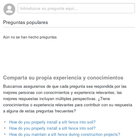
Preguntas populares
Aún no se han hecho preguntas
Comparta su propia experiencia y conocimientos
Buscamos asegurarnos de que cada pregunta sea respondida por las
mejores personas con conocimientos y experiencia relevantes; las
mejores respuestas incluyen múltiples perspectivas. ¿Tiene
conocimientos o experiencia relevantes para contribuir con su respuesta
a alguna de estas preguntas frecuentes?
How do you properly install a silt fence into soil?
How do you properly install a silt fence into soil?
How do you maintain a silt fence during construction projects?