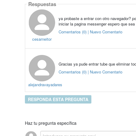
Respuestas
ya probaste a entrar con otro navegador? po
iniciar la pagina messenger espero que sea
Comentarios (0) | Nuevo Comentario
cesarneitor
Gracias ya pude entrar tube que eliminar to
Comentarios (0) | Nuevo Comentario
alejandravayadares
RESPONDA ESTA PREGUNTA
Haz tu pregunta específica