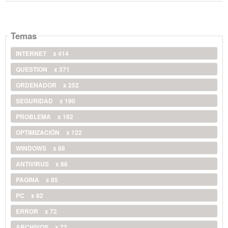
Temas
INTERNET
x 414
QUESTION
x 371
ORDENADOR
x 252
SEGURIDAD
x 190
PROBLEMA
x 182
OPTIMIZACIÓN
x 122
WINDOWS
x 88
ANTIVIRUS
x 86
PAGINA
x 85
PC
x 82
ERROR
x 72
ARCHIVOS
x 72