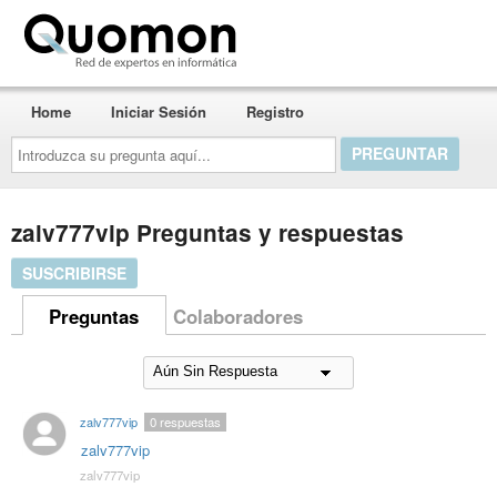
Quomon.es
Home
Iniciar Sesión
Registro
Introduzca
su
pregunta
aquí...
zalv777vip Preguntas y respuestas
SUSCRIBIRSE
Preguntas
Colaboradores
zalv777vip
0
respuestas
zalv777vip
zalv777vip