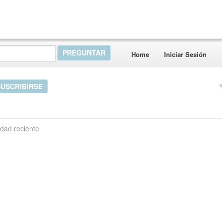
Home
Iniciar Sesión
SUSCRIBIRSE
idad reciente