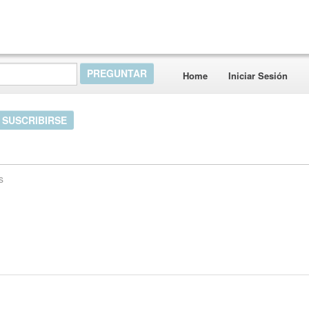
Home
Iniciar Sesión
SUSCRIBIRSE
s