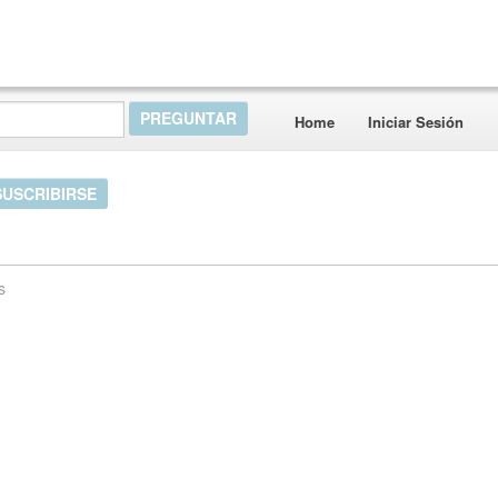
Home
Iniciar Sesión
SUSCRIBIRSE
s