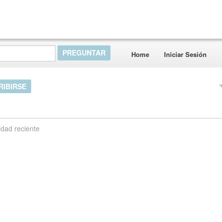
Home
Iniciar Sesión
RIBIRSE
idad reciente