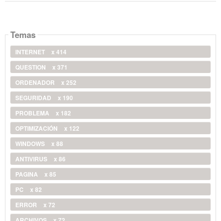
Temas
INTERNET
x 414
QUESTION
x 371
ORDENADOR
x 252
SEGURIDAD
x 190
PROBLEMA
x 182
OPTIMIZACIÓN
x 122
WINDOWS
x 88
ANTIVIRUS
x 86
PAGINA
x 85
PC
x 82
ERROR
x 72
ARCHIVOS
x 72