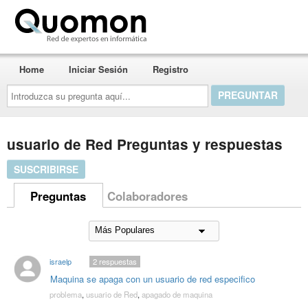
Quomon.es
Home
Iniciar Sesión
Registro
Introduzca
su
pregunta
aquí...
usuario de Red Preguntas y respuestas
SUSCRIBIRSE
Preguntas
Colaboradores
israelp
2
respuestas
Maquina se apaga con un usuario de red especifico
problema
,
usuario de Red
,
apagado de maquina