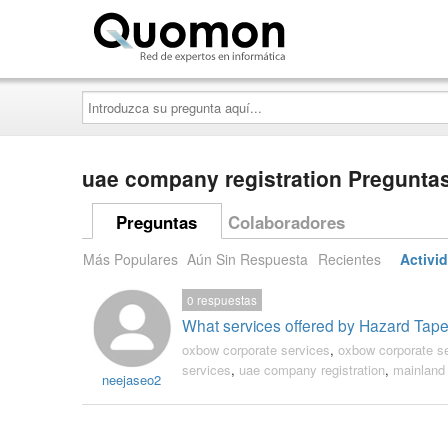
Quomon.es
Introduzca
su
pregunta
aquí...
uae company registration Pregunta
Preguntas
Colaboradores
Más Populares
Aún Sin Respuesta
Recientes
Activi
0
respuestas
What services offered by Hazard Tape
oxbow corporate services
,
oxbow corporate s
services
,
uae company registration
,
mainland
neejaseo2