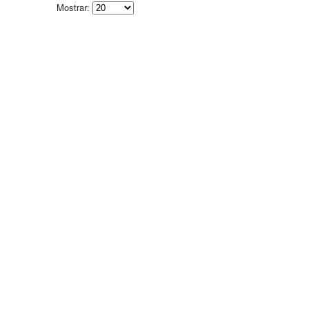
Mostrar:
Select
how
many
pieces
of
content
to
show