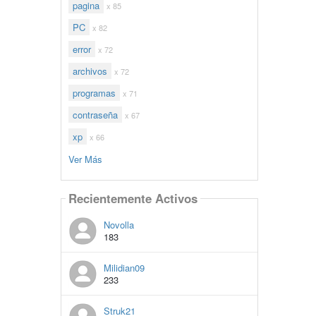
pagina
x 85
PC
x 82
error
x 72
archivos
x 72
programas
x 71
contraseña
x 67
xp
x 66
Ver Más
Recientemente Activos
Novolla
183
Milidian09
233
Struk21