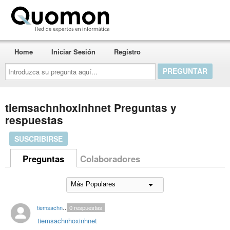
Quomon.es
Home
Iniciar Sesión
Registro
Introduzca
su
pregunta
aquí...
tiemsachnhoxinhnet Preguntas y
respuestas
SUSCRIBIRSE
Preguntas
Colaboradores
tiemsachnhoxinhnet
0
respuestas
tiemsachnhoxinhnet