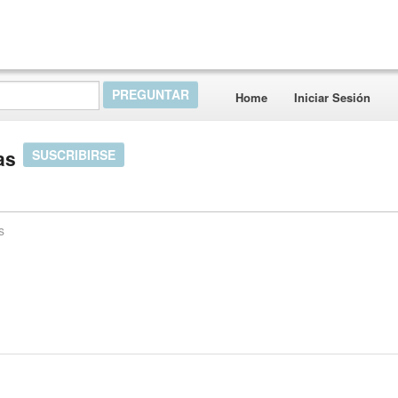
Home
Iniciar Sesión
as
SUSCRIBIRSE
s