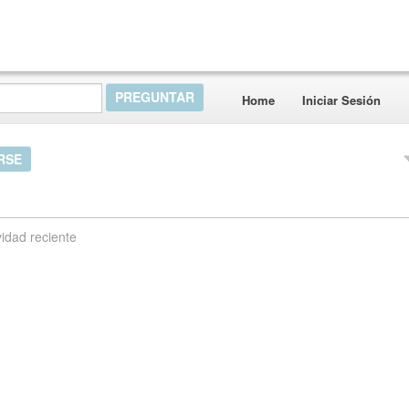
Home
Iniciar Sesión
RSE
vidad reciente