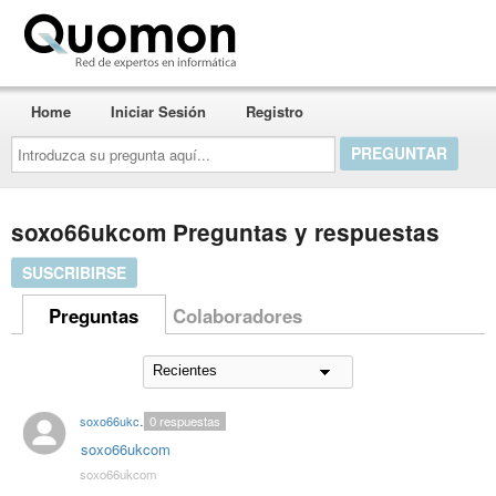
Quomon.es
Home
Iniciar Sesión
Registro
Introduzca
su
pregunta
aquí...
soxo66ukcom Preguntas y respuestas
SUSCRIBIRSE
Preguntas
Colaboradores
soxo66ukcom
0
respuestas
soxo66ukcom
soxo66ukcom