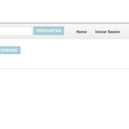
Home
Iniciar Sesión
CRIBIRSE