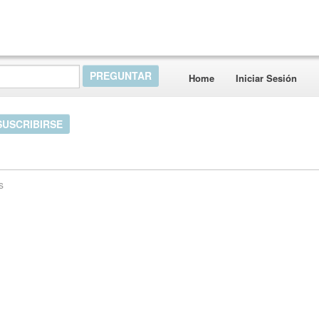
Home
Iniciar Sesión
SUSCRIBIRSE
s