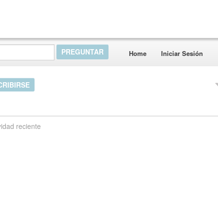
Home
Iniciar Sesión
CRIBIRSE
vidad reciente