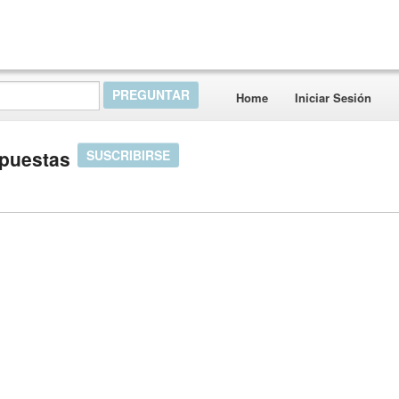
Home
Iniciar Sesión
spuestas
SUSCRIBIRSE