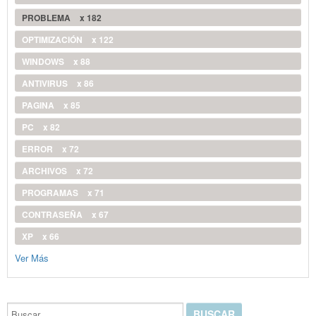
PROBLEMA
x 182
OPTIMIZACIÓN
x 122
WINDOWS
x 88
ANTIVIRUS
x 86
PAGINA
x 85
PC
x 82
ERROR
x 72
ARCHIVOS
x 72
PROGRAMAS
x 71
CONTRASEÑA
x 67
XP
x 66
Ver Más
Buscar...