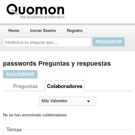
Quomon.es
Home
Iniciar Sesión
Registro
Introduzca
su
pregunta
aquí...
passwords Preguntas y respuestas
SUSCRIBIRSE
Preguntas
Colaboradores
No se han encontrado colaboradores
Temas