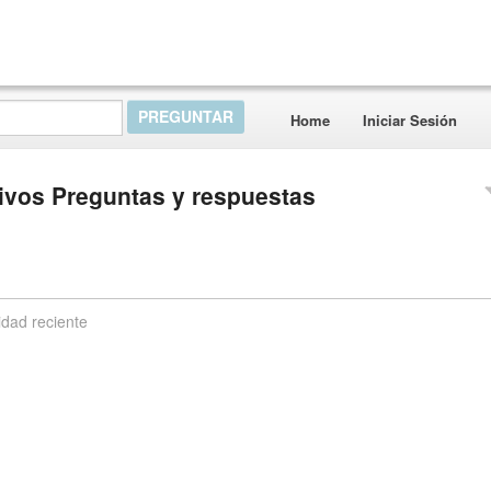
Home
Iniciar Sesión
tivos Preguntas y respuestas
idad reciente