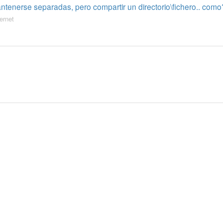
tenerse separadas, pero compartir un directorio\fichero.. como
ternet