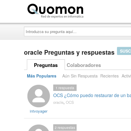
Quomon.es
Introduzca
su
pregunta
aquí...
oracle Preguntas y respuestas
SUSC
Preguntas
Colaboradores
Más Populares
Aún Sin Respuesta
Recientes
Activ
1
respuesta
OCS ¿Cómo puedo restaurar de un back
oracle
,
OCS
intvoyager
2
respuestas