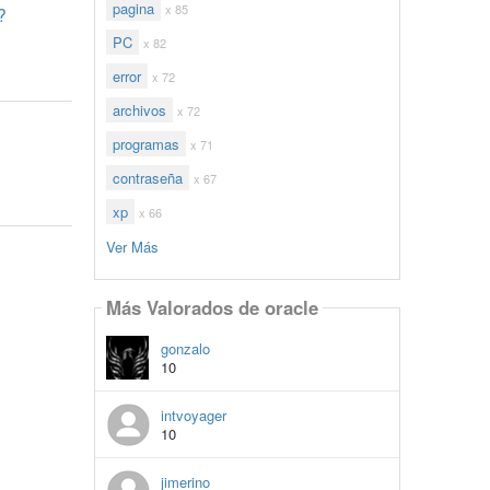
pagina
x 85
?
PC
x 82
error
x 72
archivos
x 72
programas
x 71
contraseña
x 67
xp
x 66
Ver Más
Más Valorados de oracle
gonzalo
10
intvoyager
10
jimerino