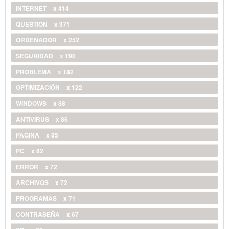
INTERNET
x 414
QUESTION
x 371
ORDENADOR
x 252
SEGURIDAD
x 190
PROBLEMA
x 182
OPTIMIZACIÓN
x 122
WINDOWS
x 88
ANTIVIRUS
x 86
PAGINA
x 85
PC
x 82
ERROR
x 72
ARCHIVOS
x 72
PROGRAMAS
x 71
CONTRASEÑA
x 67