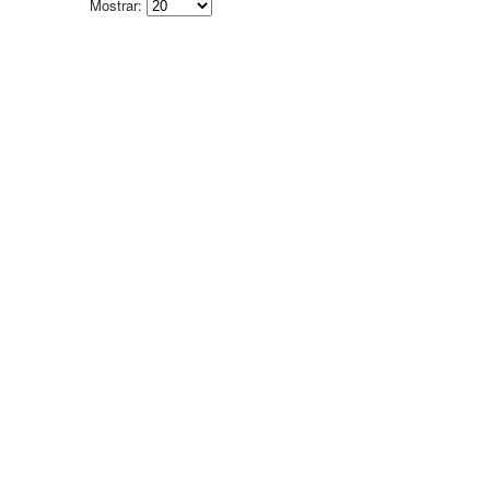
Mostrar:
Select
how
many
pieces
of
content
to
show