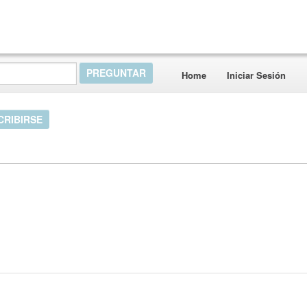
Home
Iniciar Sesión
CRIBIRSE