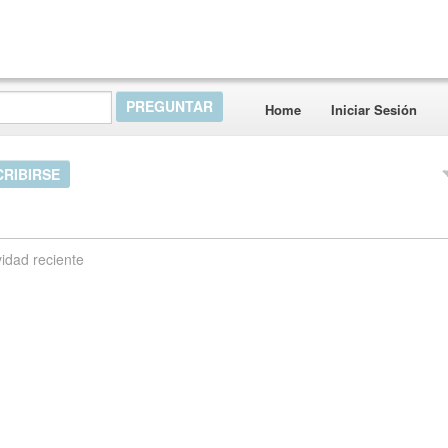
Home
Iniciar Sesión
CRIBIRSE
vidad reciente