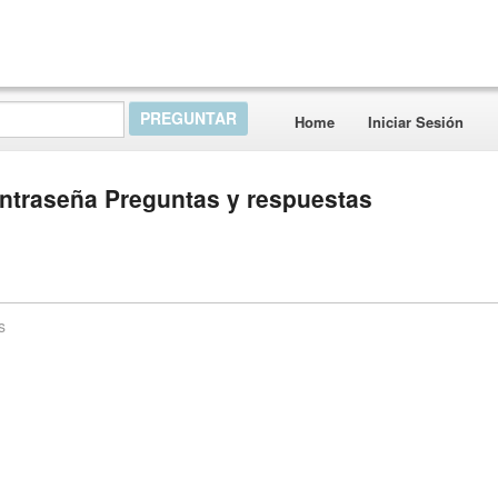
Home
Iniciar Sesión
ontraseña Preguntas y respuestas
s