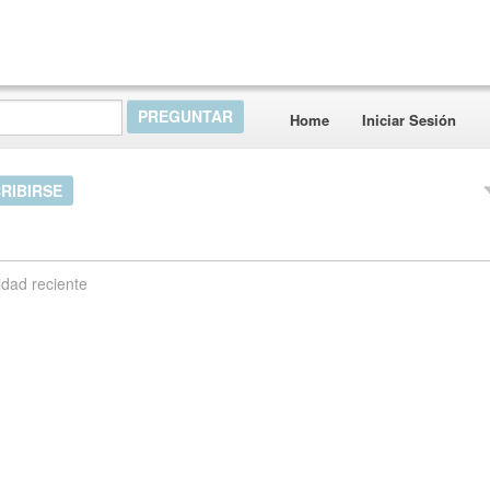
Home
Iniciar Sesión
RIBIRSE
idad reciente