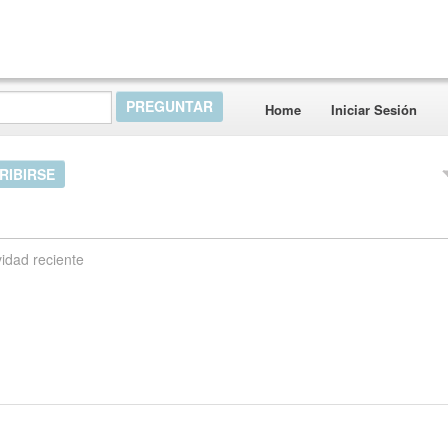
Home
Iniciar Sesión
RIBIRSE
vidad reciente