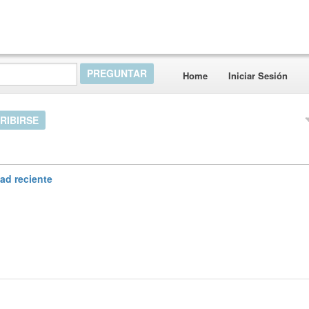
Home
Iniciar Sesión
RIBIRSE
dad reciente