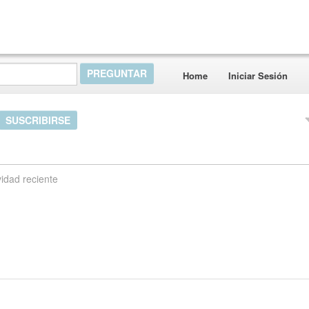
Home
Iniciar Sesión
SUSCRIBIRSE
vidad reciente