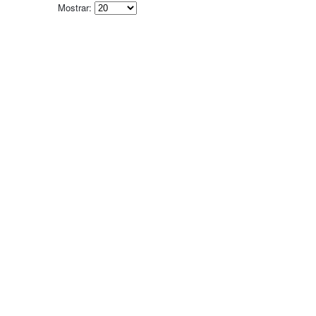
Mostrar:
Select
how
many
pieces
of
content
to
show