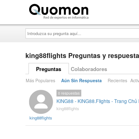
Quomon.es
Introduzca
su
pregunta
aquí...
king88flights Preguntas y respuest
Preguntas
Colaboradores
Más Populares
Aún Sin Respuesta
Recientes
Acti
0
respuestas
KING88 - KING88.Flights - Trang Ch
king88flights
king88flights