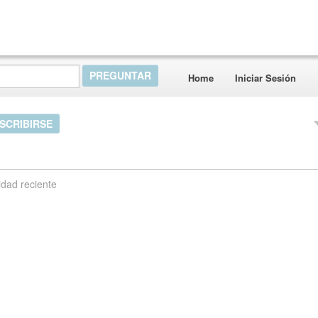
Home
Iniciar Sesión
SCRIBIRSE
idad reciente