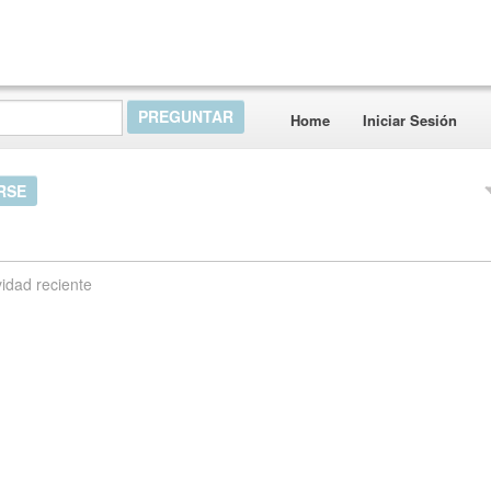
Home
Iniciar Sesión
RSE
vidad reciente