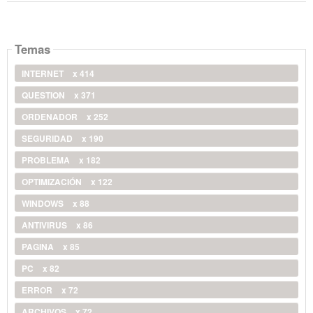
Temas
INTERNET
x 414
QUESTION
x 371
ORDENADOR
x 252
SEGURIDAD
x 190
PROBLEMA
x 182
OPTIMIZACIÓN
x 122
WINDOWS
x 88
ANTIVIRUS
x 86
PAGINA
x 85
PC
x 82
ERROR
x 72
ARCHIVOS
x 72