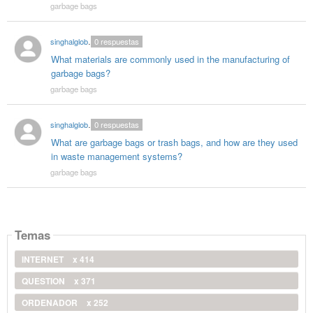
garbage bags
singhalglobal003
0
respuestas
What materials are commonly used in the manufacturing of
garbage bags?
garbage bags
singhalglobal003
0
respuestas
What are garbage bags or trash bags, and how are they used
in waste management systems?
garbage bags
Temas
INTERNET
x 414
QUESTION
x 371
ORDENADOR
x 252