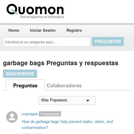
Quomon.es
Home
Iniciar Sesión
Registro
Introduzca
su
pregunta
aquí...
garbage bags Preguntas y respuestas
SUSCRIBIRSE
Preguntas
Colaboradores
singhalglobal003
0
respuestas
How do garbage bags help prevent leaks, odors, and
contamination?
garbage bags