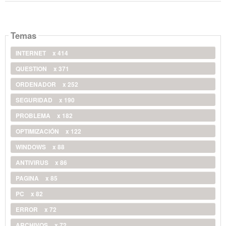
Temas
INTERNET
x 414
QUESTION
x 371
ORDENADOR
x 252
SEGURIDAD
x 190
PROBLEMA
x 182
OPTIMIZACIÓN
x 122
WINDOWS
x 88
ANTIVIRUS
x 86
PAGINA
x 85
PC
x 82
ERROR
x 72
ARCHIVOS
x 72