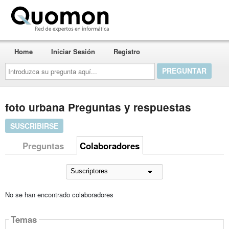
Quomon.es
Home
Iniciar Sesión
Registro
Introduzca
su
pregunta
aquí...
foto urbana Preguntas y respuestas
SUSCRIBIRSE
Preguntas
Colaboradores
No se han encontrado colaboradores
Temas