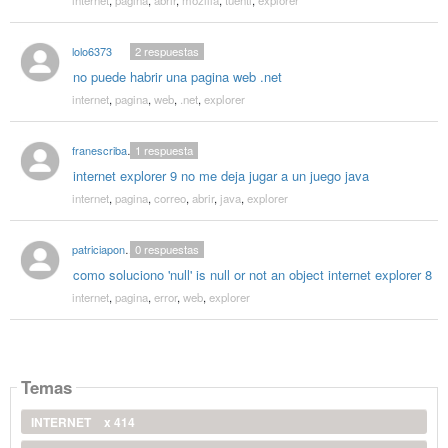
lolo6373
2
respuestas
no puede habrir una pagina web .net
internet
,
pagina
,
web
,
.net
,
explorer
franescribano
1
respuesta
internet explorer 9 no me deja jugar a un juego java
internet
,
pagina
,
correo
,
abrir
,
java
,
explorer
patriciaponcej
0
respuestas
como soluciono 'null' is null or not an object internet explorer 8
internet
,
pagina
,
error
,
web
,
explorer
Temas
INTERNET
x 414