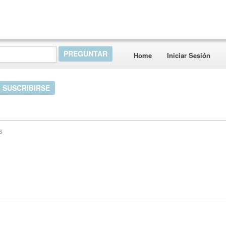
Home
Iniciar Sesión
SUSCRIBIRSE
s